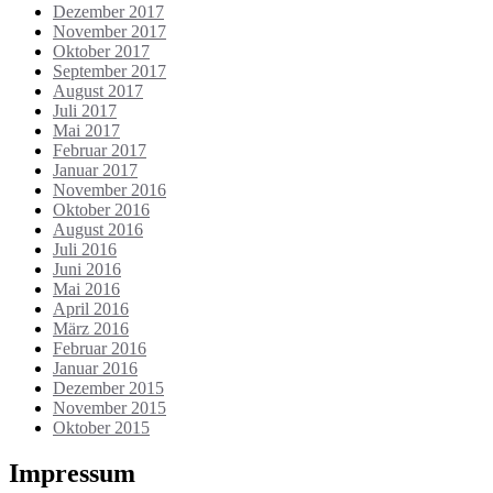
Dezember 2017
November 2017
Oktober 2017
September 2017
August 2017
Juli 2017
Mai 2017
Februar 2017
Januar 2017
November 2016
Oktober 2016
August 2016
Juli 2016
Juni 2016
Mai 2016
April 2016
März 2016
Februar 2016
Januar 2016
Dezember 2015
November 2015
Oktober 2015
Impressum