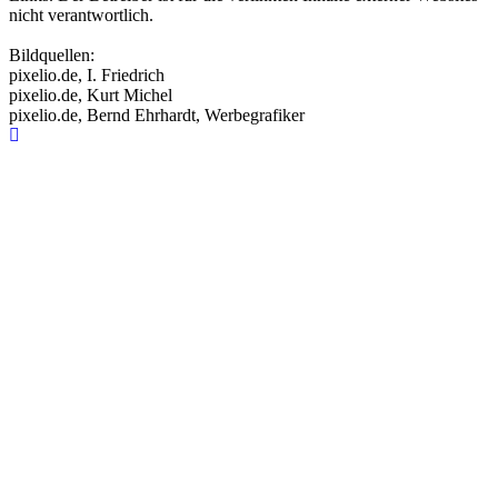
nicht verantwortlich.
Bildquellen:
pixelio.de, I. Friedrich
pixelio.de, Kurt Michel
pixelio.de, Bernd Ehrhardt, Werbegrafiker