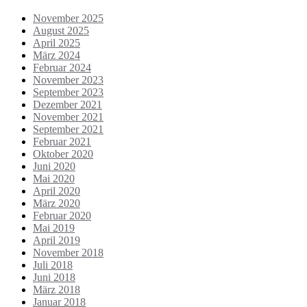
November 2025
August 2025
April 2025
März 2024
Februar 2024
November 2023
September 2023
Dezember 2021
November 2021
September 2021
Februar 2021
Oktober 2020
Juni 2020
Mai 2020
April 2020
März 2020
Februar 2020
Mai 2019
April 2019
November 2018
Juli 2018
Juni 2018
März 2018
Januar 2018