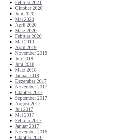
Februar 2021
Oktober 2020
Juni 2020
Mai 2020
April 2020
März 2020
Februar 2020
Mai 2019
April 2019
November 2018
Juli 2018
Juni 2018
März 2018
Januar 2018
Dezember 2017
November 2017
Oktober 2017
September 2017
August 2017
Juli 2017
Mai 2017
Februar 2017
Januar 2017
November 2016
Oktober 2016