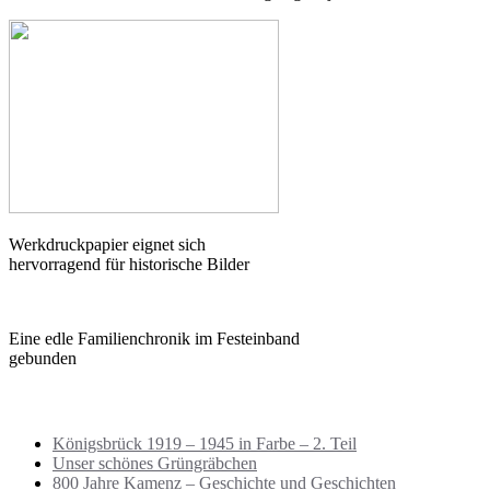
Werkdruckpapier eignet sich
hervorragend für historische Bilder
Eine edle Familienchronik im Festeinband
gebunden
Neueste Beiträge
Königsbrück 1919 – 1945 in Farbe – 2. Teil
Unser schönes Grüngräbchen
800 Jahre Kamenz – Geschichte und Geschichten