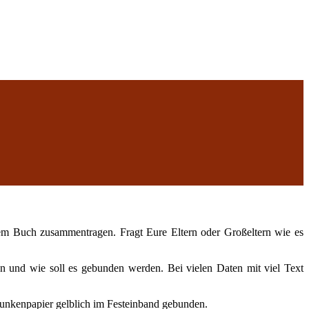
nem Buch zusammentragen. Fragt Eure Eltern oder Großeltern wie es
 und wie soll es gebunden werden. Bei vielen Daten mit viel Text
 Munkenpapier gelblich im Festeinband gebunden.