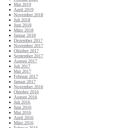
Mai 2019
April 2019
November 2018
Juli 2018
Juni 2018
März 2018
Januar 2018
Dezember 2017
November 2017
Oktober 2017
September 2017
August 2017
Juli 2017
Mai 2017
Februar 2017
Januar 2017
November 2016
Oktober 2016
August 2016
Juli 2016
Juni 2016
Mai 2016
April 2016
März 2016
Februar 2016