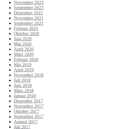
November 2023
September 2023
Dezember 2021
November 2021
September 2021
Februar 2021
Oktober 2020
Juni 2020
Mai 2020
April 2020
März 2020
Februar 2020
Mai 2019
April 2019
November 2018
Juli 2018
Juni 2018
März 2018
Januar 2018
Dezember 2017
November 2017
Oktober 2017
September 2017
August 2017
Juli 2017