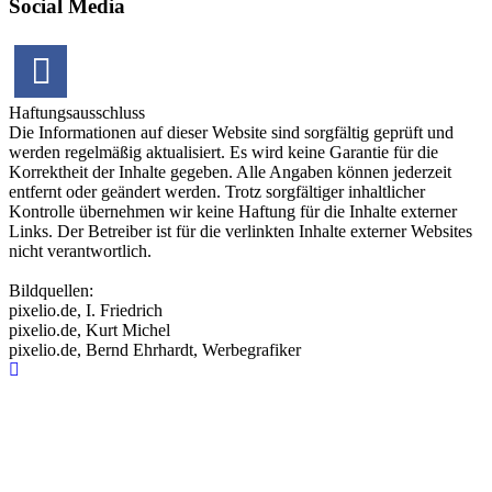
Social Media
Haftungsausschluss
Die Informationen auf dieser Website sind sorgfältig geprüft und
werden regelmäßig aktualisiert. Es wird keine Garantie für die
Korrektheit der Inhalte gegeben. Alle Angaben können jederzeit
entfernt oder geändert werden. Trotz sorgfältiger inhaltlicher
Kontrolle übernehmen wir keine Haftung für die Inhalte externer
Links. Der Betreiber ist für die verlinkten Inhalte externer Websites
nicht verantwortlich.
Bildquellen:
pixelio.de, I. Friedrich
pixelio.de, Kurt Michel
pixelio.de, Bernd Ehrhardt, Werbegrafiker