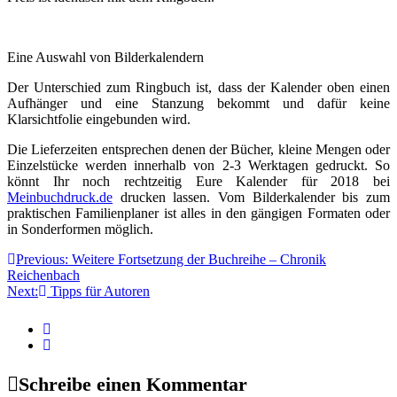
Eine Auswahl von Bilderkalendern
Der Unterschied zum Ringbuch ist, dass der Kalender oben einen
Aufhänger und eine Stanzung bekommt und dafür keine
Klarsichtfolie eingebunden wird.
Die Lieferzeiten entsprechen denen der Bücher, kleine Mengen oder
Einzelstücke werden innerhalb von 2-3 Werktagen gedruckt. So
könnt Ihr noch rechtzeitig Eure Kalender für 2018 bei
Meinbuchdruck.de
drucken lassen. Vom Bilderkalender bis zum
praktischen Familienplaner ist alles in den gängigen Formaten oder
in Sonderformen möglich.
Beitragsnavigation
Previous:
Weitere Fortsetzung der Buchreihe – Chronik
Reichenbach
Next:
Tipps für Autoren
Schreibe einen Kommentar