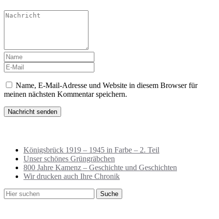
Name, E-Mail-Adresse und Website in diesem Browser für
meinen nächsten Kommentar speichern.
Neueste Beiträge
Königsbrück 1919 – 1945 in Farbe – 2. Teil
Unser schönes Grüngräbchen
800 Jahre Kamenz – Geschichte und Geschichten
Wir drucken auch Ihre Chronik
Neueste Kommentare