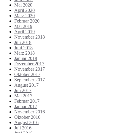
Mai 2020
April 2020
März 2020
Februar 2020
Mai 2019
April 2019
November 2018
Juli 2018
Juni 2018
März 2018
Januar 2018
Dezember 2017
November 2017
Oktober 2017
September 2017
August 2017
Juli 2017
Mai 2017
Februar 2017
Januar 2017
November 2016
Oktober 2016
August 2016
Juli 2016