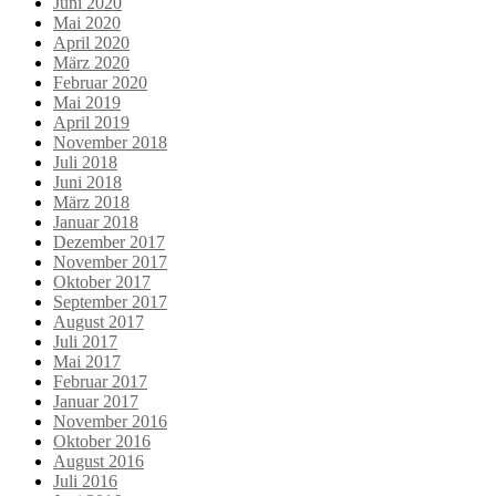
Juni 2020
Mai 2020
April 2020
März 2020
Februar 2020
Mai 2019
April 2019
November 2018
Juli 2018
Juni 2018
März 2018
Januar 2018
Dezember 2017
November 2017
Oktober 2017
September 2017
August 2017
Juli 2017
Mai 2017
Februar 2017
Januar 2017
November 2016
Oktober 2016
August 2016
Juli 2016