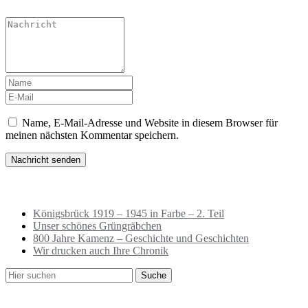
Name, E-Mail-Adresse und Website in diesem Browser für
meinen nächsten Kommentar speichern.
Neueste Beiträge
Königsbrück 1919 – 1945 in Farbe – 2. Teil
Unser schönes Grüngräbchen
800 Jahre Kamenz – Geschichte und Geschichten
Wir drucken auch Ihre Chronik
Neueste Kommentare